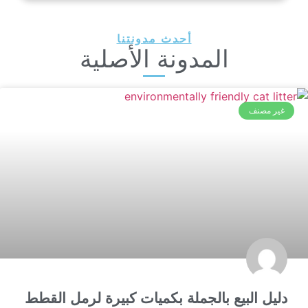
أحدث مدونتنا
المدونة الأصلية
غير مصنف
دليل البيع بالجملة بكميات كبيرة لرمل القطط