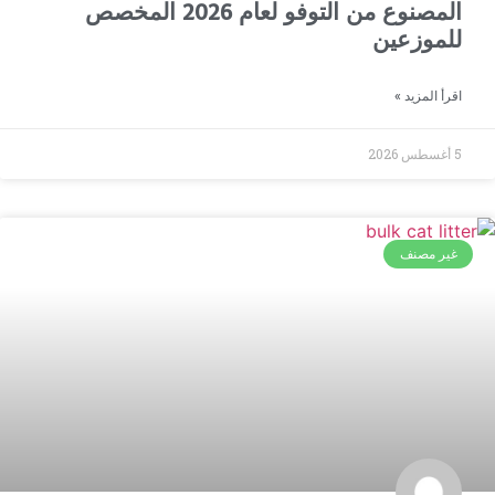
المصنوع من التوفو لعام 2026 المخصص
للموزعين
اقرأ المزيد »
5 أغسطس 2026
غير مصنف