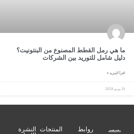
ما هي رمل القطط المصنوع من البنتونيت؟
دليل شامل للتوريد بين الشركات
اقرأ المزيد »
16 يونيو 2026
روابط
المنتجات
النشرة