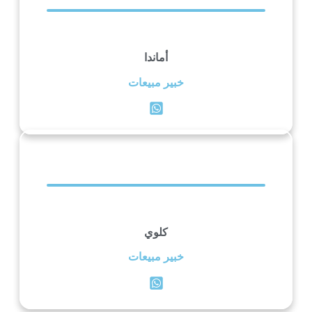
أماندا
خبير مبيعات
كلوي
خبير مبيعات