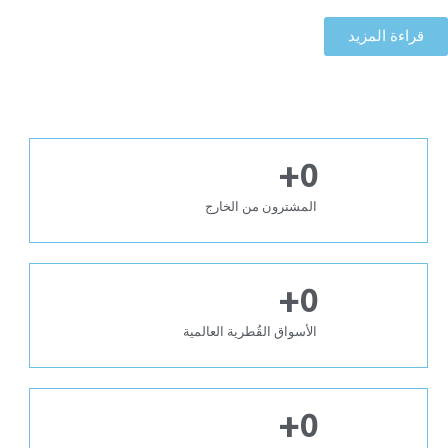
قراءة المزيد
+
0
المشترون من الخارج
+
0
الأسواق القُطرية العالمية
+
0