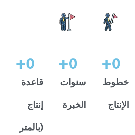
+
0
+
0
+
0
خطوط
سنوات
قاعدة
الإنتاج
الخبرة
إنتاج
(بالمتر