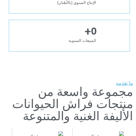
الإنتاج السنوي (بالأطنان)
+
0
المبيعات السنوية
ما نقدمه
مجموعة واسعة من
منتجات فراش الحيوانات
الأليفة الغنية والمتنوعة