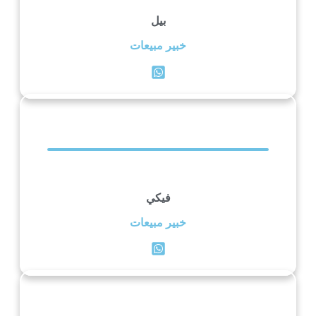
بيل
خبير مبيعات
فيكي
خبير مبيعات