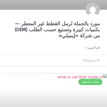
مورد بالجملة لرمل القطط غير المعطر —
بكميات كبيرة وتصنيع حسب الطلب (OEM)
من شركة «إيميلي»
اقرأ المزيد »
29 يوليو 2026
فضلات القطط