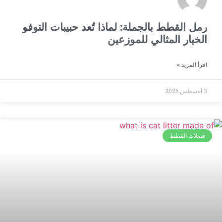
رمل القطط بالجملة: لماذا تُعد حبيبات التوفو
الخيار المثالي للموزعين
اقرأ المزيد »
3 أغسطس 2026
فضلات القطط