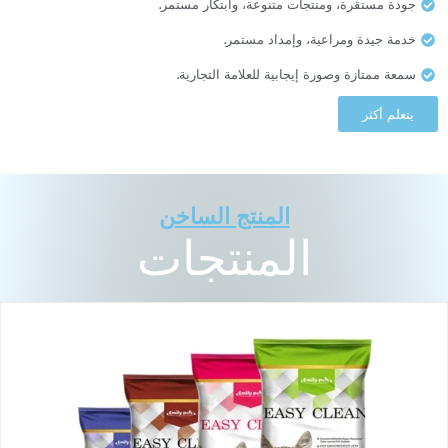
جودة مستقرة، ومنتجات متنوعة، وابتكار مستمر.
خدمة جيدة ومراعية، وإمداد مستمر.
سمعة ممتازة وصورة إيجابية للعلامة التجارية.
يتعلم أكثر
المنتج الساخن
المنتجات