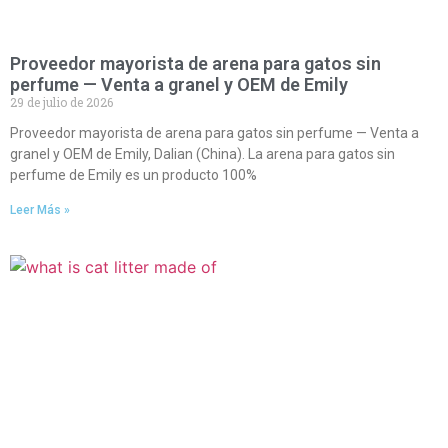
Proveedor mayorista de arena para gatos sin
perfume — Venta a granel y OEM de Emily
29 de julio de 2026
Proveedor mayorista de arena para gatos sin perfume — Venta a
granel y OEM de Emily, Dalian (China). La arena para gatos sin
perfume de Emily es un producto 100%
Leer Más »