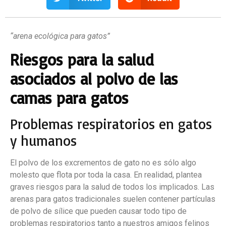
“arena ecológica para gatos”
Riesgos para la salud
asociados al polvo de las
camas para gatos
Problemas respiratorios en gatos
y humanos
El polvo de los excrementos de gato no es sólo algo
molesto que flota por toda la casa. En realidad, plantea
graves riesgos para la salud de todos los implicados. Las
arenas para gatos tradicionales suelen contener partículas
de polvo de sílice que pueden causar todo tipo de
problemas respiratorios tanto a nuestros amigos felinos