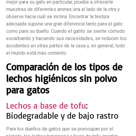
mejor para su gato en particular, pruebe a ofrecerle
muestras de diferentes arenas una al lado de la otra y
observe hacia cuál se inclina. Encontrar la textura
adecuada supone una gran diferencia tanto para el gato
como para su dueño. Cuando el gatito se siente cómodo
escarbando y haciendo sus necesidades, se reducen los
accidentes en otras partes de la casa y, en general, todo
el mundo está más contento.
Comparación de los tipos de
lechos higiénicos sin polvo
para gatos
Lechos a base de tofu
:
Biodegradable y de bajo rastro
Para los dueños de gatos que se preocupan por el