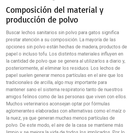
Composición del material y
producción de polvo
Buscar lechos sanitarios sin polvo para gatos significa
prestar atención a su composición. La mayoría de las
opciones sin polvo están hechas de madera, productos de
papel o incluso tofu. Los distintos materiales influyen en
la cantidad de polvo que se genera al utilizarlos a diario y,
posteriormente, al eliminar los residuos. Los lechos de
papel suelen generar menos partículas en el aire que los
tradicionales de arcilla, algo muy importante para
mantener sano el sistema respiratorio tanto de nuestros
amigos felinos como de las personas que viven con ellos.
Muchos veterinarios aconsejan optar por fórmulas
aglomerantes elaboradas con alternativas como el maíz o
la nuez, ya que generan muchas menos partículas de
polvo. De este modo, el aire de la casa se mantiene más
limpio y se mejora la vida de todos los implicados. Por lo