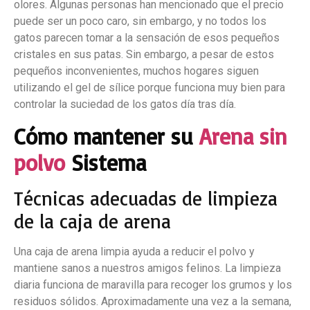
olores. Algunas personas han mencionado que el precio
puede ser un poco caro, sin embargo, y no todos los
gatos parecen tomar a la sensación de esos pequeños
cristales en sus patas. Sin embargo, a pesar de estos
pequeños inconvenientes, muchos hogares siguen
utilizando el gel de sílice porque funciona muy bien para
controlar la suciedad de los gatos día tras día.
Cómo mantener su
Arena sin
polvo
Sistema
Técnicas adecuadas de limpieza
de la caja de arena
Una caja de arena limpia ayuda a reducir el polvo y
mantiene sanos a nuestros amigos felinos. La limpieza
diaria funciona de maravilla para recoger los grumos y los
residuos sólidos. Aproximadamente una vez a la semana,