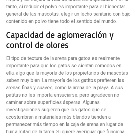
tanto, si reducir el polvo es importante para el bienestar
general de las mascotas, elegir un lecho sanitario con bajo
contenido en polvo tiene todo el sentido del mundo.
Capacidad de aglomeración y
control de olores
El tipo de textura de la arena para gatos es realmente
importante para que los gatos se sientan cómodos en
ella, algo que la mayoría de los propietarios de mascotas
saben muy bien. La mayoría de los gatitos prefieren las
arenas finas y suaves, como la arena de la playa. A sus
patitas no les importa ensuciarse, pero agradecen no
caminar sobre superficies ásperas. Algunas
investigaciones sugieren que los gatos que se
acostumbran a materiales más blandos tienden a
permanecer más tiempo en la caja de arena en lugar de
huir a mitad de la tarea. Si quiere averiguar qué funciona