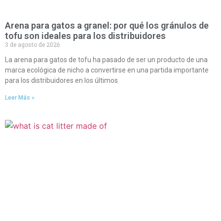
Arena para gatos a granel: por qué los gránulos de
tofu son ideales para los distribuidores
3 de agosto de 2026
La arena para gatos de tofu ha pasado de ser un producto de una
marca ecológica de nicho a convertirse en una partida importante
para los distribuidores en los últimos
Leer Más »