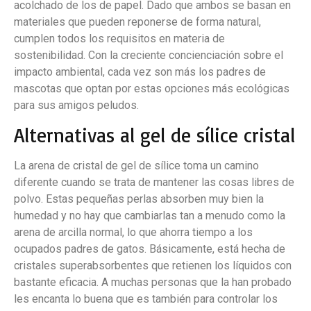
acolchado de los de papel. Dado que ambos se basan en
materiales que pueden reponerse de forma natural,
cumplen todos los requisitos en materia de
sostenibilidad. Con la creciente concienciación sobre el
impacto ambiental, cada vez son más los padres de
mascotas que optan por estas opciones más ecológicas
para sus amigos peludos.
Alternativas al gel de sílice cristal
La arena de cristal de gel de sílice toma un camino
diferente cuando se trata de mantener las cosas libres de
polvo. Estas pequeñas perlas absorben muy bien la
humedad y no hay que cambiarlas tan a menudo como la
arena de arcilla normal, lo que ahorra tiempo a los
ocupados padres de gatos. Básicamente, está hecha de
cristales superabsorbentes que retienen los líquidos con
bastante eficacia. A muchas personas que la han probado
les encanta lo buena que es también para controlar los