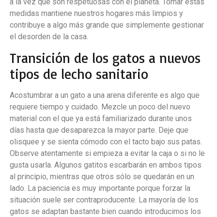
a la vez que son respetuosas con el planeta. Tomar estas
medidas mantiene nuestros hogares más limpios y
contribuye a algo más grande que simplemente gestionar
el desorden de la casa.
Transición de los gatos a nuevos
tipos de lecho sanitario
Acostumbrar a un gato a una arena diferente es algo que
requiere tiempo y cuidado. Mezcle un poco del nuevo
material con el que ya está familiarizado durante unos
días hasta que desaparezca la mayor parte. Deje que
olisquee y se sienta cómodo con el tacto bajo sus patas.
Observe atentamente si empieza a evitar la caja o si no le
gusta usarla. Algunos gatitos escarbarán en ambos tipos
al principio, mientras que otros sólo se quedarán en un
lado. La paciencia es muy importante porque forzar la
situación suele ser contraproducente. La mayoría de los
gatos se adaptan bastante bien cuando introducimos los