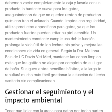
debemos vaciar completamente la caja y lavarla con un
producto lo bastante suave para los gatos,
asegurándonos de que no queden restos de productos
químicos tras el aclarado. Cuando limpies con regularidad,
utiliza productos específicos para gatos, ya que los
productos fuertes pueden irritar su piel sensible. Un
mantenimiento constante cumple una doble función:
prolonga la vida útil de los lechos sin polvo y mejora las
condiciones de vida en general. Según la Dra. Melissa
Bain de UC Davis Vet Med, mantener las cosas limpias
evita que los gatitos se alejen por completo de su lugar
de baño. Si sigues estos sencillos hábitos, a la larga te
resultará mucho más fácil gestionar la situación del lecho
sanitario sin complicaciones.
Gestionar el seguimiento y el
impacto ambiental
Tener que lidiar con la arena para gatos por todas partes