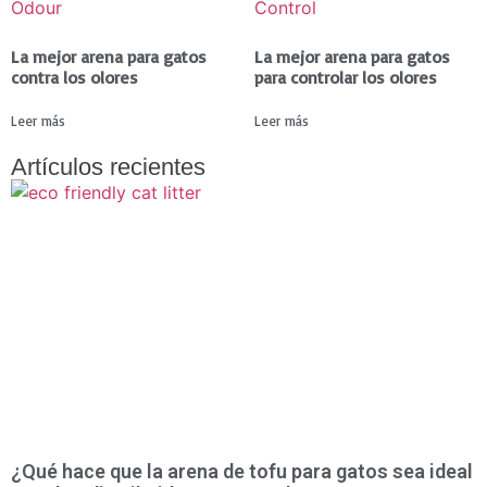
La mejor arena para gatos
La mejor arena para gatos
contra los olores
para controlar los olores
Leer más
Leer más
Artículos recientes
¿Qué hace que la arena de tofu para gatos sea ideal