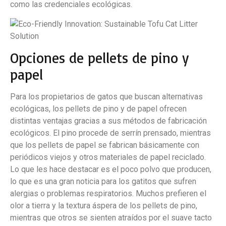
como las credenciales ecológicas.
Opciones de pellets de pino y
papel
Para los propietarios de gatos que buscan alternativas
ecológicas, los pellets de pino y de papel ofrecen
distintas ventajas gracias a sus métodos de fabricación
ecológicos. El pino procede de serrín prensado, mientras
que los pellets de papel se fabrican básicamente con
periódicos viejos y otros materiales de papel reciclado.
Lo que les hace destacar es el poco polvo que producen,
lo que es una gran noticia para los gatitos que sufren
alergias o problemas respiratorios. Muchos prefieren el
olor a tierra y la textura áspera de los pellets de pino,
mientras que otros se sienten atraídos por el suave tacto