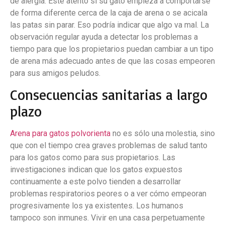
de alergia. Esté atento si su gato empieza a comportarse
de forma diferente cerca de la caja de arena o se acicala
las patas sin parar. Eso podría indicar que algo va mal. La
observación regular ayuda a detectar los problemas a
tiempo para que los propietarios puedan cambiar a un tipo
de arena más adecuado antes de que las cosas empeoren
para sus amigos peludos.
Consecuencias sanitarias a largo
plazo
Arena para gatos polvorienta
no es sólo una molestia, sino
que con el tiempo crea graves problemas de salud tanto
para los gatos como para sus propietarios. Las
investigaciones indican que los gatos expuestos
continuamente a este polvo tienden a desarrollar
problemas respiratorios peores o a ver cómo empeoran
progresivamente los ya existentes. Los humanos
tampoco son inmunes. Vivir en una casa perpetuamente