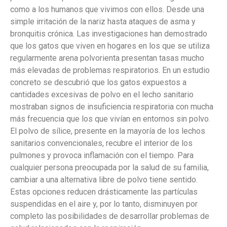
como a los humanos que vivimos con ellos. Desde una
simple irritación de la nariz hasta ataques de asma y
bronquitis crónica. Las investigaciones han demostrado
que los gatos que viven en hogares en los que se utiliza
regularmente arena polvorienta presentan tasas mucho
más elevadas de problemas respiratorios. En un estudio
concreto se descubrió que los gatos expuestos a
cantidades excesivas de polvo en el lecho sanitario
mostraban signos de insuficiencia respiratoria con mucha
más frecuencia que los que vivían en entornos sin polvo.
El polvo de sílice, presente en la mayoría de los lechos
sanitarios convencionales, recubre el interior de los
pulmones y provoca inflamación con el tiempo. Para
cualquier persona preocupada por la salud de su familia,
cambiar a una alternativa libre de polvo tiene sentido.
Estas opciones reducen drásticamente las partículas
suspendidas en el aire y, por lo tanto, disminuyen por
completo las posibilidades de desarrollar problemas de