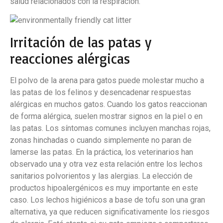
salud relacionados con la respiración.
Irritación de las patas y
reacciones alérgicas
El polvo de la arena para gatos puede molestar mucho a
las patas de los felinos y desencadenar respuestas
alérgicas en muchos gatos. Cuando los gatos reaccionan
de forma alérgica, suelen mostrar signos en la piel o en
las patas. Los síntomas comunes incluyen manchas rojas,
zonas hinchadas o cuando simplemente no paran de
lamerse las patas. En la práctica, los veterinarios han
observado una y otra vez esta relación entre los lechos
sanitarios polvorientos y las alergias. La elección de
productos hipoalergénicos es muy importante en este
caso. Los lechos higiénicos a base de tofu son una gran
alternativa, ya que reducen significativamente los riesgos