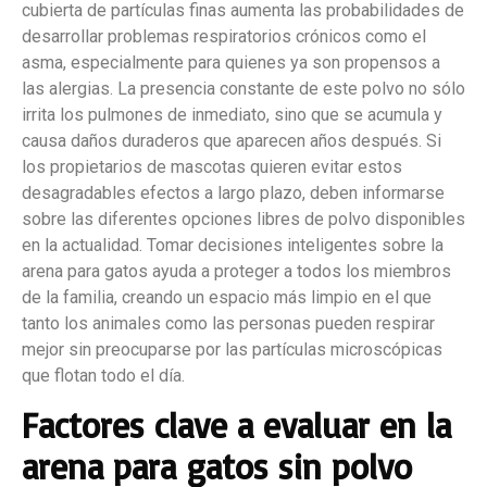
cubierta de partículas finas aumenta las probabilidades de
desarrollar problemas respiratorios crónicos como el
asma, especialmente para quienes ya son propensos a
las alergias. La presencia constante de este polvo no sólo
irrita los pulmones de inmediato, sino que se acumula y
causa daños duraderos que aparecen años después. Si
los propietarios de mascotas quieren evitar estos
desagradables efectos a largo plazo, deben informarse
sobre las diferentes opciones libres de polvo disponibles
en la actualidad. Tomar decisiones inteligentes sobre la
arena para gatos ayuda a proteger a todos los miembros
de la familia, creando un espacio más limpio en el que
tanto los animales como las personas pueden respirar
mejor sin preocuparse por las partículas microscópicas
que flotan todo el día.
Factores clave a evaluar en la
arena para gatos sin polvo