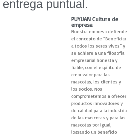
entrega puntual.
PUYUAN Cultura de
empresa
Nuestra empresa defiende
el concepto de “Beneficiar
a todos los seres vivos” y
se adhiere a una filosofía
empresarial honesta y
fiable, con el espíritu de
crear valor para las
mascotas, los clientes y
los socios. Nos
comprometemos a ofrecer
productos innovadores y
de calidad para la industria
de las mascotas y para las
mascotas por igual,
logrando un beneficio