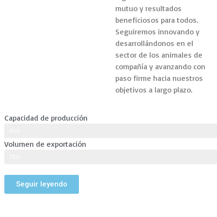
mutuo y resultados
beneficiosos para todos.
Seguiremos innovando y
desarrollándonos en el
sector de los animales de
compañía y avanzando con
paso firme hacia nuestros
objetivos a largo plazo.
Capacidad de producción
90%
Volumen de exportación
78%
Seguir leyendo