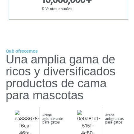
$ Ventas anuales
Qué ofrecemos
Una amplia gama de
ricos y diversificados
productos de cama
para mascotas
Arena
Arena
aglomerante
antigrumos
para gatos
para gatos