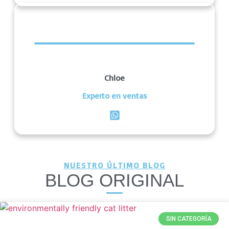
Chloe
Experto en ventas
NUESTRO ÚLTIMO BLOG
BLOG ORIGINAL
SIN CATEGORÍA