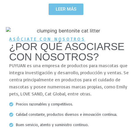
LEER MÁS
ASÓCIATE CON NOSOTROS
¿POR QUÉ ASOCIARSE
CON NOSOTROS?
PUYUAN es una empresa de productos para mascotas que
integra investigación y desarrollo, producción y ventas. Se
centra principalmente en productos para el cuidado de
mascotas y posee numerosas marcas propias, como Emily
pets, LOVE SAND, Cat Global, entre otras.
Precios razonables y competitivos.
Calidad constante, productos diversos e innovación continua.
Buen servicio, atento y suministro continuo.