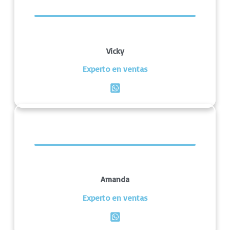
Vicky
Experto en ventas
Amanda
Experto en ventas