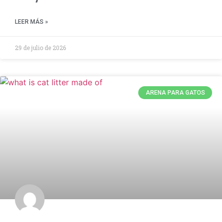
LEER MÁS »
29 de julio de 2026
ARENA PARA GATOS