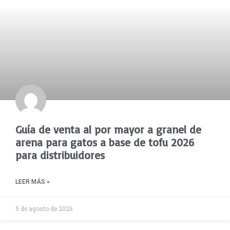
Guía de venta al por mayor a granel de
arena para gatos a base de tofu 2026
para distribuidores
LEER MÁS »
5 de agosto de 2026