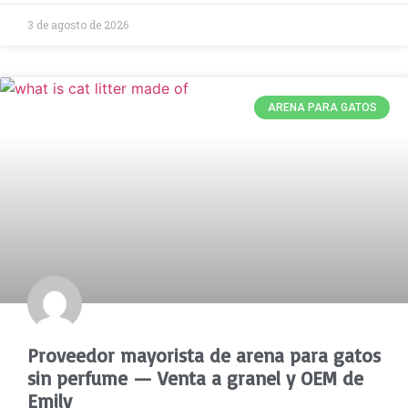
3 de agosto de 2026
ARENA PARA GATOS
Proveedor mayorista de arena para gatos
sin perfume — Venta a granel y OEM de
Emily