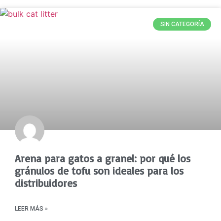
SIN CATEGORÍA
Arena para gatos a granel: por qué los
gránulos de tofu son ideales para los
distribuidores
LEER MÁS »