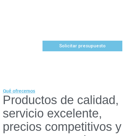
Preguntas sobre nuestros productos
Nuestro experto equipo de ventas está a su disposición
para ayudarle.
Solicitar presupuesto
Qué ofrecemos
Productos de calidad,
servicio excelente,
precios competitivos y