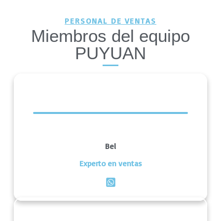
PERSONAL DE VENTAS
Miembros del equipo
PUYUAN
Bel
Experto en ventas