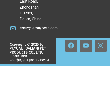
East Road,
Zhongshan
District,
Dalian, China.
emily@emilypets.com
Copyright © 2025 by
PUYUAN (DALIAN) PET
PRODUCTS CO., LTD.
Политика
конфиденциальности