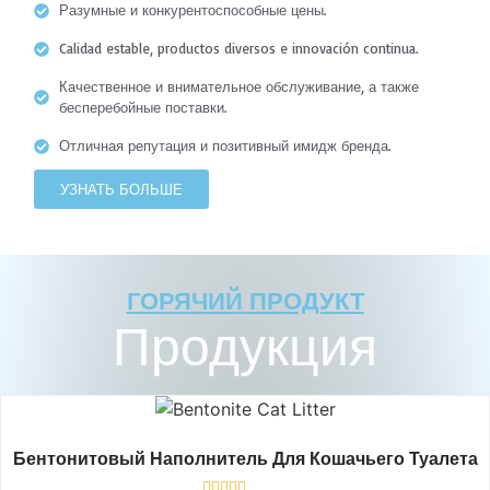
Разумные и конкурентоспособные цены.
Calidad estable, productos diversos e innovación continua.
Качественное и внимательное обслуживание, а также
бесперебойные поставки.
Отличная репутация и позитивный имидж бренда.
УЗНАТЬ БОЛЬШЕ
ГОРЯЧИЙ ПРОДУКТ
Продукция
Бентонитовый Наполнитель Для Кошачьего Туалета