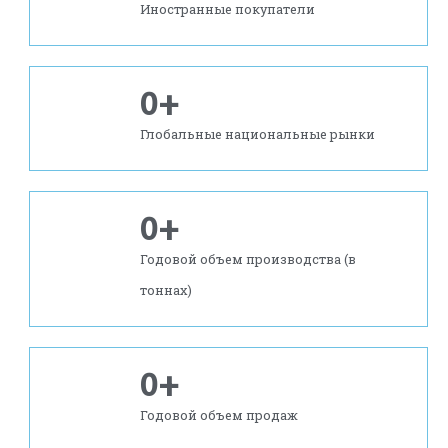
Иностранные покупатели
0
+
Глобальные национальные рынки
0
+
Годовой объем производства (в
тоннах)
0
+
Годовой объем продаж