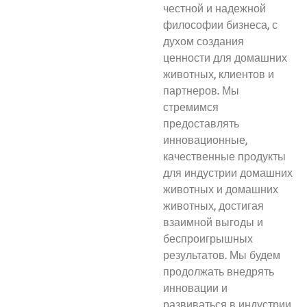
честной и надежной
философии бизнеса, с
духом создания
ценности для домашних
животных, клиентов и
партнеров. Мы
стремимся
предоставлять
инновационные,
качественные продукты
для индустрии домашних
животных и домашних
животных, достигая
взаимной выгоды и
беспроигрышных
результатов. Мы будем
продолжать внедрять
инновации и
развиваться в индустрии