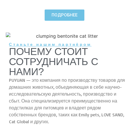
ПОДРОБНЕЕ
Станьте нашим партнёром
ПОЧЕМУ СТОИТ
СОТРУДНИЧАТЬ С
НАМИ?
PUYUAN — это компания по производству товаров для
домашних животных, объединяющая в себе научно-
исследовательскую деятельность, производство и
сбыт. Она специализируется преимущественно на
подстилках для питомцев и владеет рядом
собственных брендов, таких как Emily pets, LOVE SAND,
Cat Global и других.