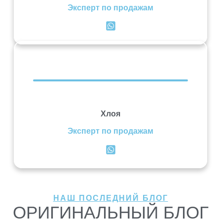
Эксперт по продажам
Хлоя
Эксперт по продажам
НАШ ПОСЛЕДНИЙ БЛОГ
ОРИГИНАЛЬНЫЙ БЛОГ