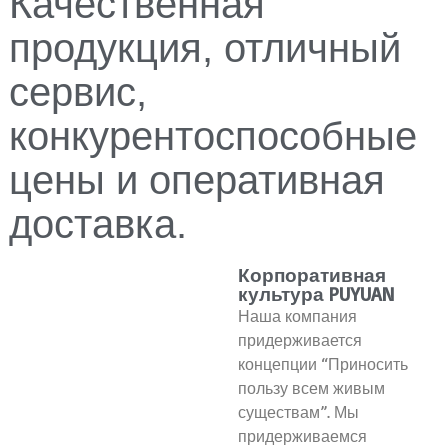
Качественная
продукция, отличный
сервис,
конкурентоспособные
цены и оперативная
доставка.
Корпоративная
культура PUYUAN
Наша компания
придерживается
концепции “Приносить
пользу всем живым
существам”. Мы
придерживаемся