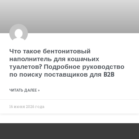
Что такое бентонитовый
наполнитель для кошачьих
туалетов? Подробное руководство
по поиску поставщиков для B2B
ЧИТАТЬ ДАЛЕЕ »
16 июня 2026 года