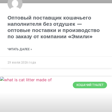
Оптовый поставщик кошачьего
наполнителя без отдушек —
оптовые поставки и производство
по заказу от компании «Эмили»
ЧИТАТЬ ДАЛЕЕ »
29 июля 2026 года
КОШАЧИЙ ТУАЛЕТ