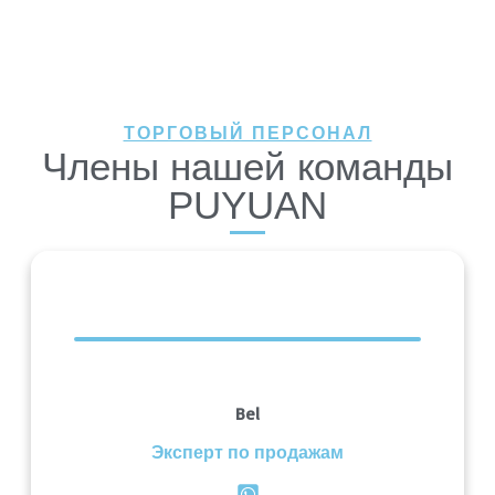
ТОРГОВЫЙ ПЕРСОНАЛ
Члены нашей команды
PUYUAN
Bel
Эксперт по продажам