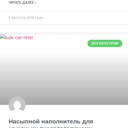
ЧИТАТЬ ДАЛЕЕ »
5 августа 2026 года
БЕЗ КАТЕГОРИИ
Насыпной наполнитель для