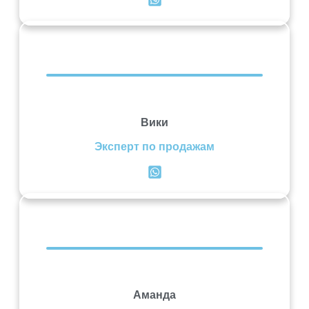
Вики
Эксперт по продажам
Аманда