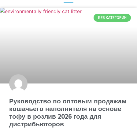
БЕЗ КАТЕГОРИИ
Руководство по оптовым продажам
кошачьего наполнителя на основе
тофу в розлив 2026 года для
дистрибьюторов