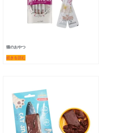
猫のおやつ
続きを読む