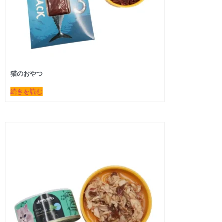
猫のおやつ
続きを読む