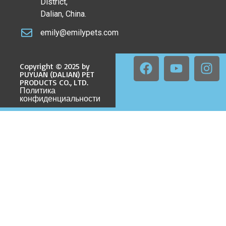
District,
Dalian, China.
emily@emilypets.com
Copyright © 2025 by
PUYUAN (DALIAN) PET
PRODUCTS CO., LTD.
Политика
конфиденциальности