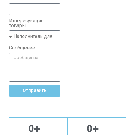
Интересующие
товары
Сообщение
Отправить
0
+
0
+