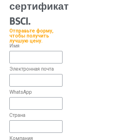
сертификат
BSCI.
Отправьте форму,
чтобы получить
лучшую цену.
Имя
Электронная почта
WhatsApp
Страна
Компания