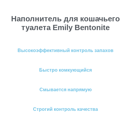
Наполнитель для кошачьего
туалета Emily Bentonite
Высокоэффективный контроль запахов
Быстро комкующийся
Смывается напрямую
Строгий контроль качества