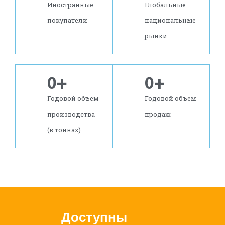
Иностранные
Глобальные
покупатели
национальные
рынки
0
+
0
+
Годовой объем
Годовой объем
производства
продаж
(в тоннах)
Доступны